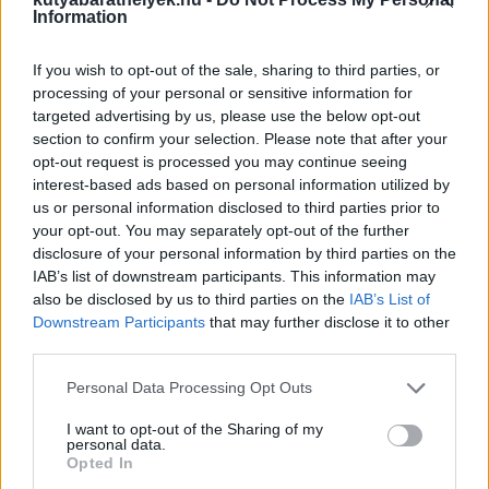
Information
If you wish to opt-out of the sale, sharing to third parties, or
processing of your personal or sensitive information for
targeted advertising by us, please use the below opt-out
section to confirm your selection. Please note that after your
opt-out request is processed you may continue seeing
interest-based ads based on personal information utilized by
us or personal information disclosed to third parties prior to
your opt-out. You may separately opt-out of the further
disclosure of your personal information by third parties on the
IAB’s list of downstream participants. This information may
also be disclosed by us to third parties on the
IAB’s List of
Downstream Participants
that may further disclose it to other
third parties.
Personal Data Processing Opt Outs
I want to opt-out of the Sharing of my
personal data.
Opted In