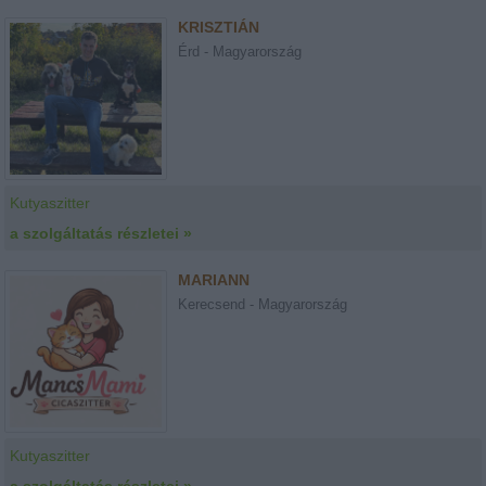
KRISZTIÁN
Érd - Magyarország
Kutyaszitter
a szolgáltatás részletei »
MARIANN
Kerecsend - Magyarország
Kutyaszitter