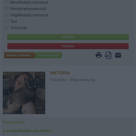
Mentőkutyás szervezet
Rendezvényszervező
Segítőkutyás szervezet
Taxi
Tenyésztő
VIKTÓRIA
Várpalota - Magyarország
Kutyaszitter
a szolgáltatás részletei »