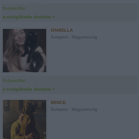
Kutyaszitter
a szolgáltatás részletei »
DANIELLA
Budapest - Magyarország
Kutyaszitter
a szolgáltatás részletei »
BENCE
Budapest - Magyarország