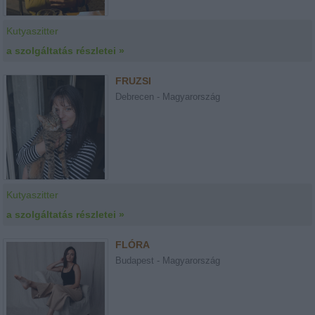
Kutyaszitter
a szolgáltatás részletei »
FRUZSI
Debrecen - Magyarország
Kutyaszitter
a szolgáltatás részletei »
FLÓRA
Budapest - Magyarország