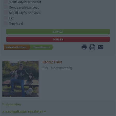
Mentőkutyás szervezet
Rendezvényszervező
Segítőkutyás szervezet
Taxi
Tenyésztő
KRISZTIÁN
Érd - Magyarország
Kutyaszitter
a szolgáltatás részletei »