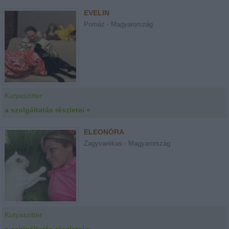
EVELIN
Pomáz - Magyarország
Kutyaszitter
a szolgáltatás részletei »
ELEONÓRA
Zagyvarékas - Magyarország
Kutyaszitter