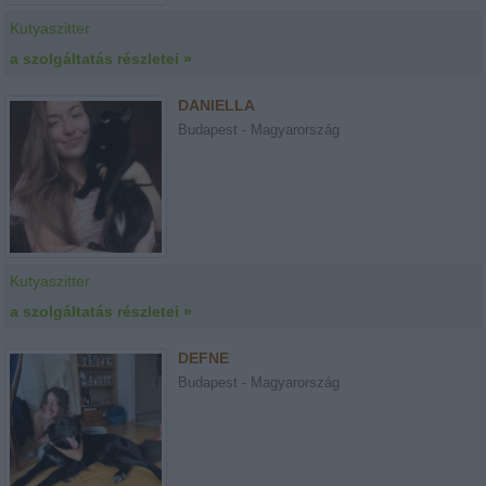
Kutyaszitter
a szolgáltatás részletei »
DANIELLA
Budapest - Magyarország
Kutyaszitter
a szolgáltatás részletei »
DEFNE
Budapest - Magyarország