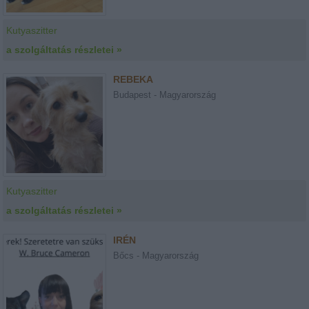
Kutyaszitter
a szolgáltatás részletei »
REBEKA
Budapest - Magyarország
Kutyaszitter
a szolgáltatás részletei »
IRÉN
Bőcs - Magyarország