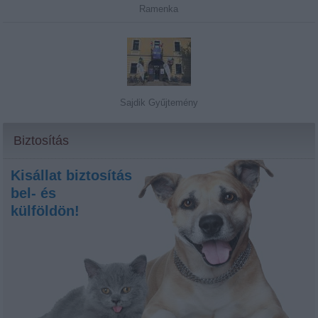
Ramenka
Sajdik Gyűjtemény
Biztosítás
Kisállat biztosítás
bel- és
külföldön!