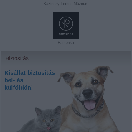
Kazinczy Ferenc Múzeum
Ramenka
Biztosítás
Kisállat biztosítás
bel- és
külföldön!