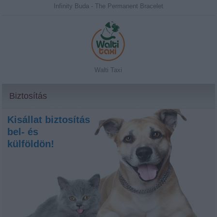
Infinity Buda - The Permanent Bracelet
Walti Taxi
Biztosítás
Kisállat biztosítás
bel- és
külföldön!