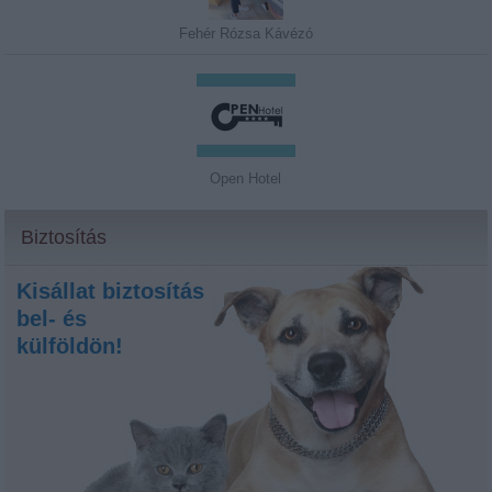
Fehér Rózsa Kávézó
Open Hotel
Biztosítás
Kisállat biztosítás
bel- és
külföldön!