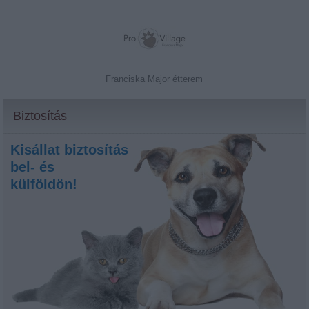
Franciska Major étterem
Biztosítás
Kisállat biztosítás
bel- és
külföldön!