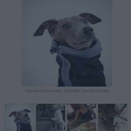
Heliodor és a havazás - Feltöltötte: Szandra Szvetnik