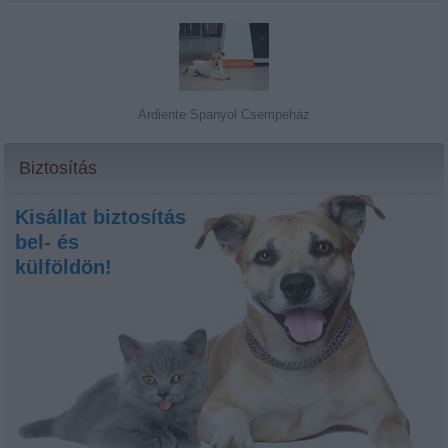
Ardiente Spanyol Csempeház
Biztosítás
Kisállat biztosítás
bel- és
külföldön!