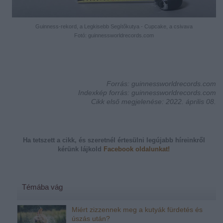
Guinness-rekord, a Legkisebb Segítőkutya - Cupcake, a csivava
Fotó: guinnessworldrecords.com
Forrás: guinnessworldrecords.com
Indexkép forrás: guinnessworldrecords.com
Cikk első megjelenése: 2022. április 08.
Ha tetszett a cikk, és szeretnél értesülni legújabb híreinkről
kérünk
lájkold
Facebook oldalunkat!
Témába vág
Miért zizzennek meg a kutyák fürdetés és
úszás után?