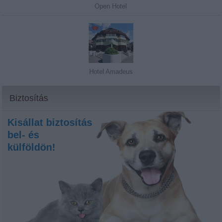
Open Hotel
Hotel Amadeus
Biztosítás
Kisállat biztosítás
bel- és
külföldön!