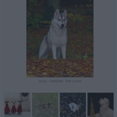
Jonny - Feltöltötte: Tóth László