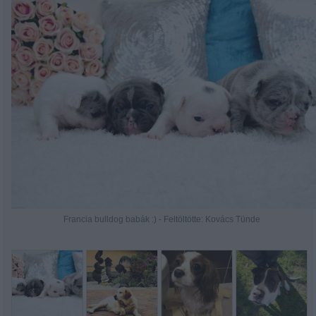
Francia bulldog babák :) - Feltöltötte: Kovács Tünde