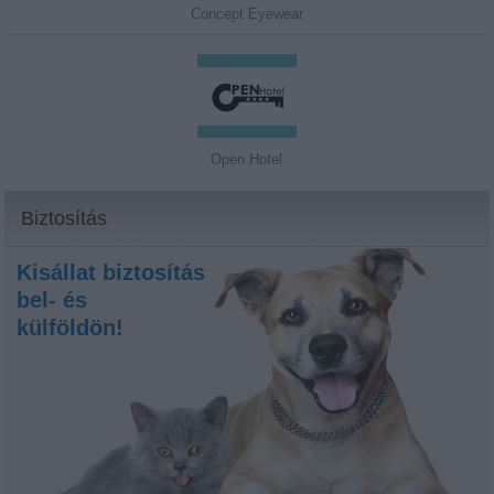
Concept Eyewear
Open Hotel
Biztosítás
Kisállat biztosítás
bel- és
külföldön!