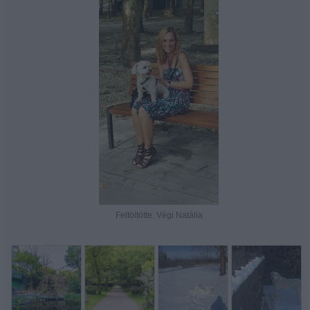
Feltöltötte: Végi Natália