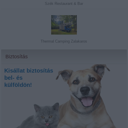
Szék Restaurant & Bar
Thermal Camping Zalakaros
Biztosítás
Kisállat biztosítás
bel- és
külföldön!