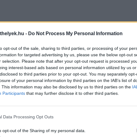
thelyek.hu -
Do Not Process My Personal Information
to opt-out of the sale, sharing to third parties, or processing of your per
formation for targeted advertising by us, please use the below opt-out s
r selection. Please note that after your opt-out request is processed y
eing interest-based ads based on personal information utilized by us or
disclosed to third parties prior to your opt-out. You may separately opt-
losure of your personal information by third parties on the IAB’s list of
. This information may also be disclosed by us to third parties on the
IA
Participants
that may further disclose it to other third parties.
l Data Processing Opt Outs
o opt-out of the Sharing of my personal data.