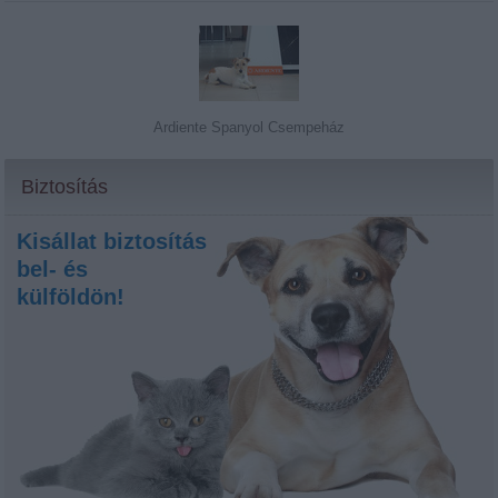
Ardiente Spanyol Csempeház
Biztosítás
Kisállat biztosítás
bel- és
külföldön!