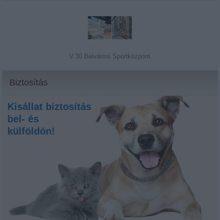
V.30 Belvárosi Sportközpont
Biztosítás
Kisállat biztosítás
bel- és
külföldön!