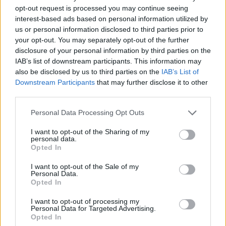
opt-out request is processed you may continue seeing
interest-based ads based on personal information utilized by
us or personal information disclosed to third parties prior to
your opt-out. You may separately opt-out of the further
disclosure of your personal information by third parties on the
IAB’s list of downstream participants. This information may
also be disclosed by us to third parties on the
IAB’s List of
Downstream Participants
that may further disclose it to other
third parties.
Personal Data Processing Opt Outs
I want to opt-out of the Sharing of my
personal data.
Opted In
I want to opt-out of the Sale of my
Personal Data.
Opted In
I want to opt-out of processing my
Personal Data for Targeted Advertising.
Opted In