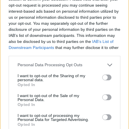
opt-out request is processed you may continue seeing
interest-based ads based on personal information utilized by
us or personal information disclosed to third parties prior to
your opt-out. You may separately opt-out of the further
disclosure of your personal information by third parties on the
IAB’s list of downstream participants. This information may
also be disclosed by us to third parties on the
IAB’s List of
Downstream Participants
that may further disclose it to other
Polgárőr kutya válik majd a kis kuvaszokból
third parties.
Fotó: facebook.com/PoliceHungaryOfficial
Personal Data Processing Opt Outs
I want to opt-out of the Sharing of my
personal data.
Opted In
I want to opt-out of the Sale of my
Personal Data.
Opted In
I want to opt-out of processing my
Personal Data for Targeted Advertising.
Opted In