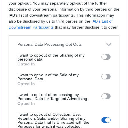
your opt-out. You may separately opt-out of the further
disclosure of your personal information by third parties on the
IAB’s list of downstream participants. This information may
also be disclosed by us to third parties on the
IAB’s List of
Downstream Participants
that may further disclose it to other
third parties.
Personal Data Processing Opt Outs
I want to opt-out of the Sharing of my
personal data.
Opted In
I want to opt-out of the Sale of my
Personal Data.
Opted In
I want to opt-out of processing my
Personal Data for Targeted Advertising.
Opted In
I want to opt-out of Collection, Use,
Retention, Sale, and/or Sharing of my
Personal Data that Is Unrelated with the
Purposes for which it was collected.