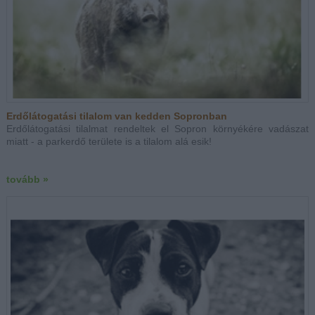
Erdőlátogatási tilalom van kedden Sopronban
Erdőlátogatási tilalmat rendeltek el Sopron környékére vadászat
miatt - a parkerdő területe is a tilalom alá esik!
tovább »