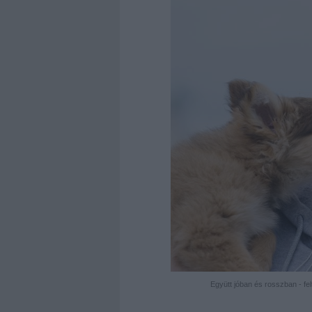
Együtt jóban és rosszban - fel