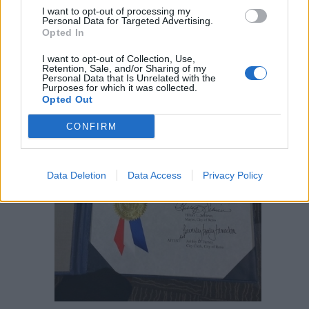
I want to opt-out of processing my
Personal Data for Targeted Advertising.
Opted In
I want to opt-out of Collection, Use,
Retention, Sale, and/or Sharing of my
Personal Data that Is Unrelated with the
Purposes for which it was collected.
Opted Out
CONFIRM
Data Deletion
Data Access
Privacy Policy