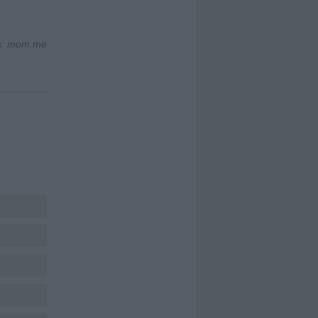
s: mom.me