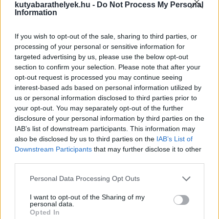
kutyabarathelyek.hu -
Do Not Process My Personal
Information
If you wish to opt-out of the sale, sharing to third parties, or
processing of your personal or sensitive information for
targeted advertising by us, please use the below opt-out
section to confirm your selection. Please note that after your
opt-out request is processed you may continue seeing
interest-based ads based on personal information utilized by
us or personal information disclosed to third parties prior to
your opt-out. You may separately opt-out of the further
disclosure of your personal information by third parties on the
IAB’s list of downstream participants. This information may
also be disclosed by us to third parties on the
IAB’s List of
Downstream Participants
that may further disclose it to other
third parties.
Personal Data Processing Opt Outs
I want to opt-out of the Sharing of my
personal data.
Opted In