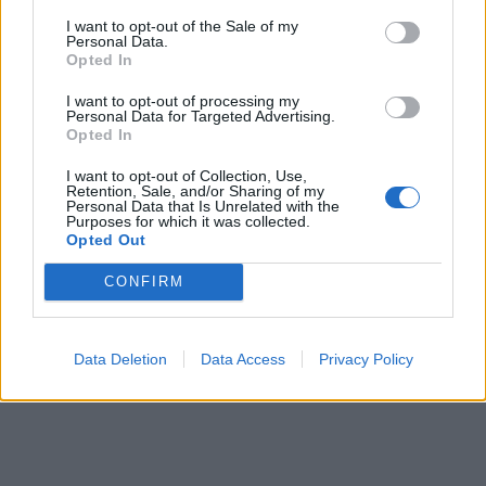
I want to opt-out of the Sale of my
Personal Data.
Opted In
I want to opt-out of processing my
Personal Data for Targeted Advertising.
Opted In
I want to opt-out of Collection, Use,
Retention, Sale, and/or Sharing of my
Personal Data that Is Unrelated with the
Purposes for which it was collected.
Opted Out
CONFIRM
Data Deletion
Data Access
Privacy Policy