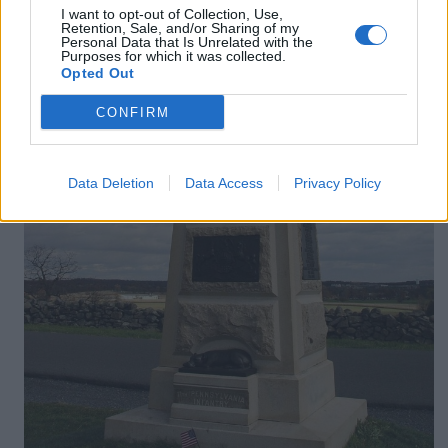
I want to opt-out of Collection, Use,
Retention, Sale, and/or Sharing of my
Personal Data that Is Unrelated with the
Purposes for which it was collected.
Opted Out
CONFIRM
Data Deletion
Data Access
Privacy Policy