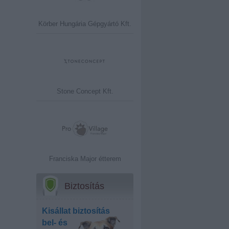
Körber Hungária Gépgyártó Kft.
Stone Concept Kft.
Franciska Major étterem
Biztosítás
Kisállat biztosítás
bel- és