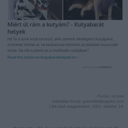
Forrás: rd.com
Indexkép forrás: greenfieldpuppies.com
Cikk első megjelenése: 2021. október 14.